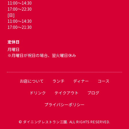
11:00～14:30
17:00～22:30
[日]
11:00～14:30
17:00～21:30
定休日
月曜日
※月曜日が祝日の場合、翌火曜日休み
お店について
ランチ
ディナー
コース
ドリンク
テイクアウト
ブログ
プライバシーポリシー
© ダイニングレストラン三園. ALL RIGHTS RESERVED.