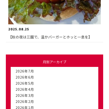
2025.08.25
【秋の夜は三園で、温かバーガーとホッと一息を】
月別アーカイブ
2026年7月
2026年6月
2026年5月
2026年4月
2026年3月
2026年2月
2026年1月