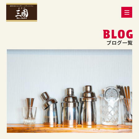
BLOG
ブログ一覧