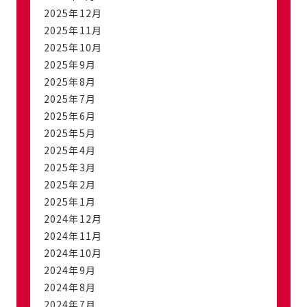
2025年12月
2025年11月
2025年10月
2025年9月
2025年8月
2025年7月
2025年6月
2025年5月
2025年4月
2025年3月
2025年2月
2025年1月
2024年12月
2024年11月
2024年10月
2024年9月
2024年8月
2024年7月