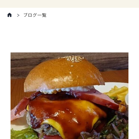
ブログ一覧