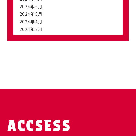
2024年6月
2024年5月
2024年4月
2024年3月
ACCSESS