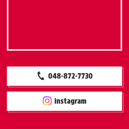
048-872-7730
instagram