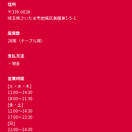
住所
〒339-0028
埼玉県さいたま市岩槻区美園東1-5-1
座席数
28席（テーブル席）
支払方法
・現金
営業時間
[火・水・木]
11:00～14:30
18:00～21:30
[金・土]
11:00～14:30
17:00～22:30
[日]
11:00～14:30