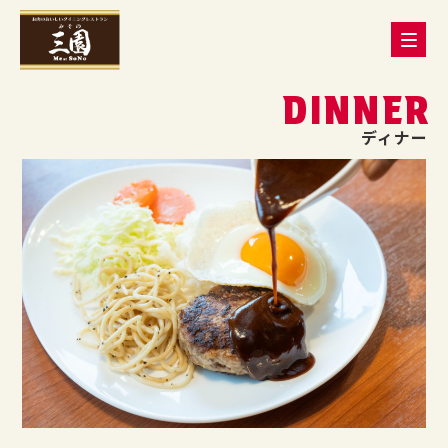
DINNER
ディナー