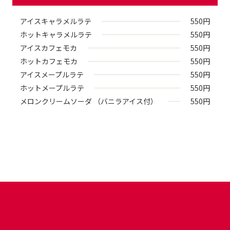
アイスキャラメルラテ
550
円
ホットキャラメルラテ
550
円
アイスカフェモカ
550
円
ホットカフェモカ
550
円
アイスメープルラテ
550
円
ホットメープルラテ
550
円
メロンクリームソーダ （バニラアイス付）
550
円