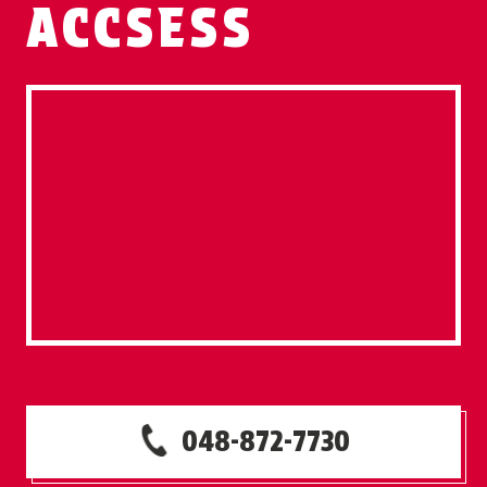
ACCSESS
048-872-7730