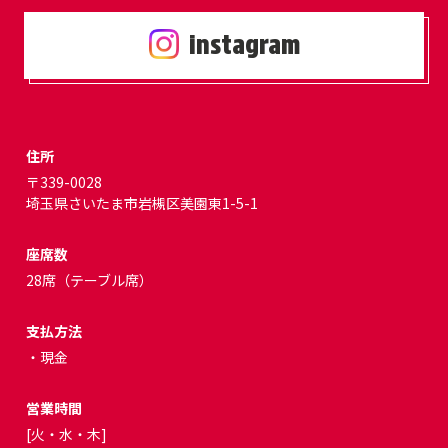
instagram
住所
〒339-0028
埼玉県さいたま市岩槻区美園東1-5-1
座席数
28席（テーブル席）
支払方法
・現金
営業時間
[火・水・木]