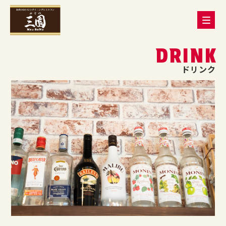
DRINK
ドリンク