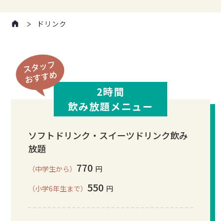
ドリンク
2時間
飲み放題メニュー
ソフトドリンク・スイーツドリンク飲み
放題
770
（中学生から）
円
550
（小学6年生まで）
円