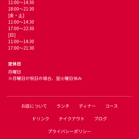
11:00～14:30
18:00～21:30
[金・土]
11:00～14:30
17:00～22:30
[日]
11:00～14:30
17:00～21:30
定休日
月曜日
※月曜日が祝日の場合、翌火曜日休み
お店について
ランチ
ディナー
コース
ドリンク
テイクアウト
ブログ
プライバシーポリシー