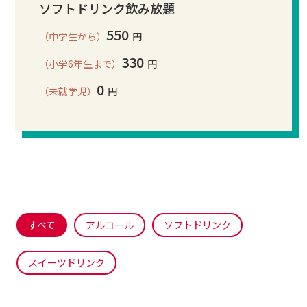
ソフトドリンク飲み放題
550
（中学生から）
円
330
（小学6年生まで）
円
0
（未就学児）
円
すべて
アルコール
ソフトドリンク
スイーツドリンク