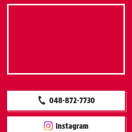
048-872-7730
instagram