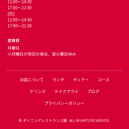
11:00～14:30
17:00～22:30
[日]
11:00～14:30
17:00～21:30
定休日
月曜日
※月曜日が祝日の場合、翌火曜日休み
お店について
ランチ
ディナー
コース
ドリンク
テイクアウト
ブログ
プライバシーポリシー
© ダイニングレストラン三園. ALL RIGHTS RESERVED.