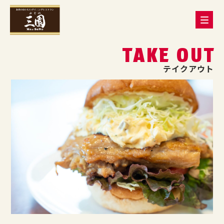
TAKE OUT
テイクアウト