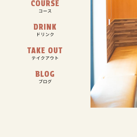
COURSE
コース
DRINK
ドリンク
TAKE OUT
テイクアウト
BLOG
ブログ