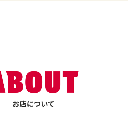
ABOUT
お店について