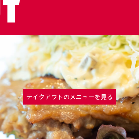
UT
テイクアウトの
メニューを見る