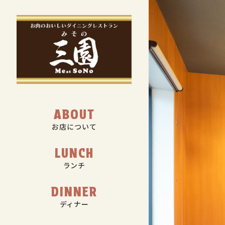
ABOUT
お店について
LUNCH
ランチ
DINNER
ディナー