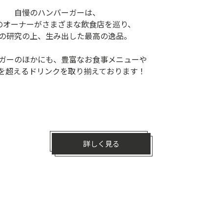
自慢のハンバーガーは、
のオーナーがさまざまな飲食店を巡り、
の研究の上、生み出した最高の逸品。
ガーのほかにも、豊富なお食事メニューや
類を超えるドリンクを取り揃えております！
詳しく見る