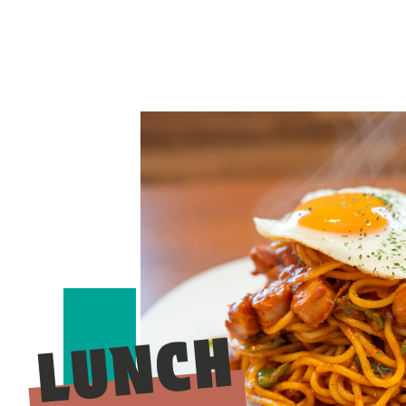
LUNCH