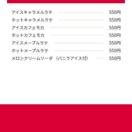
アイスキャラメルラテ
550
円
ホットキャラメルラテ
550
円
アイスカフェモカ
550
円
ホットカフェモカ
550
円
アイスメープルラテ
550
円
ホットメープルラテ
550
円
メロンクリームソーダ （バニラアイス付）
550
円