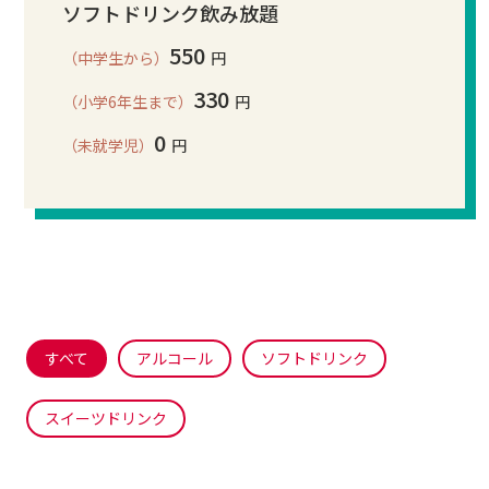
ソフトドリンク飲み放題
550
（中学生から）
円
330
（小学6年生まで）
円
0
（未就学児）
円
すべて
アルコール
ソフトドリンク
スイーツドリンク