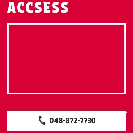
ACCSESS
048-872-7730