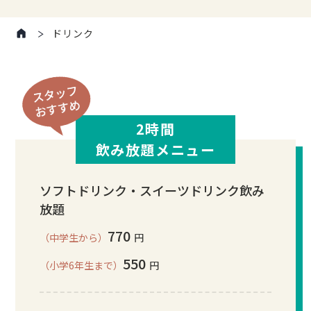
ドリンク
2時間
飲み放題メニュー
ソフトドリンク・スイーツドリンク飲み
放題
770
（中学生から）
円
550
（小学6年生まで）
円