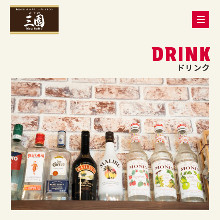
DRINK
ドリンク