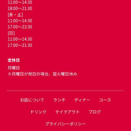
11:00～14:30
18:00～21:30
[金・土]
11:00～14:30
17:00～22:30
[日]
11:00～14:30
17:00～21:30
定休日
月曜日
※月曜日が祝日の場合、翌火曜日休み
お店について
ランチ
ディナー
コース
ドリンク
テイクアウト
ブログ
プライバシーポリシー