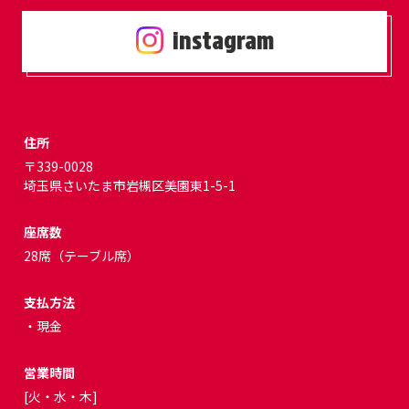
instagram
住所
〒339-0028
埼玉県さいたま市岩槻区美園東1-5-1
座席数
28席（テーブル席）
支払方法
・現金
営業時間
[火・水・木]