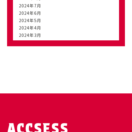
2024年7月
2024年6月
2024年5月
2024年4月
2024年3月
ACCSESS