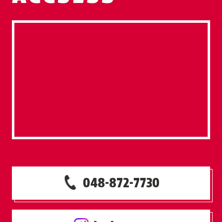
048-872-7730