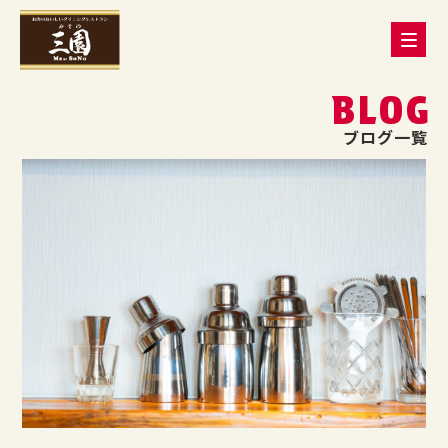
BLOG
ブログ一覧