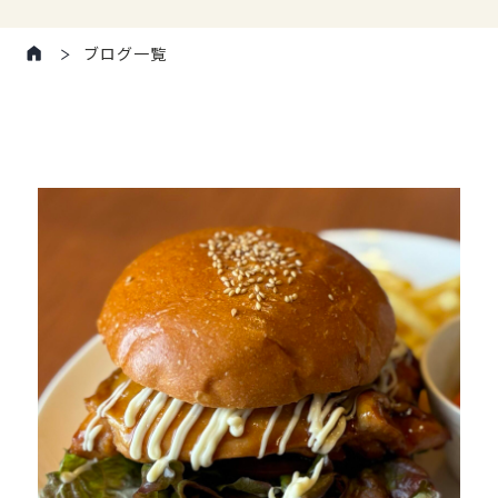
ブログ一覧