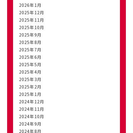
2026年1月
2025年12月
2025年11月
2025年10月
2025年9月
2025年8月
2025年7月
2025年6月
2025年5月
2025年4月
2025年3月
2025年2月
2025年1月
2024年12月
2024年11月
2024年10月
2024年9月
2024年8月