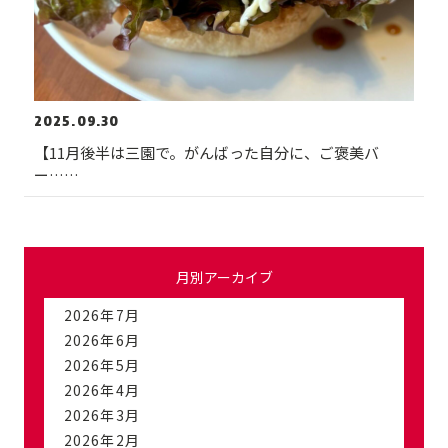
2025.09.30
【11月後半は三園で。がんばった自分に、ご褒美バ
ー……
月別アーカイブ
2026年7月
2026年6月
2026年5月
2026年4月
2026年3月
2026年2月