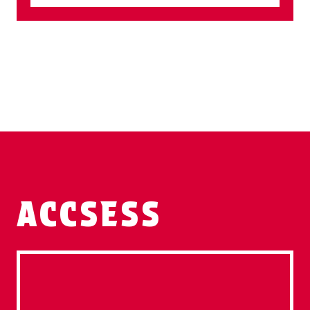
ACCSESS