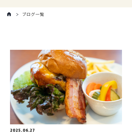
ブログ一覧
2025.06.27