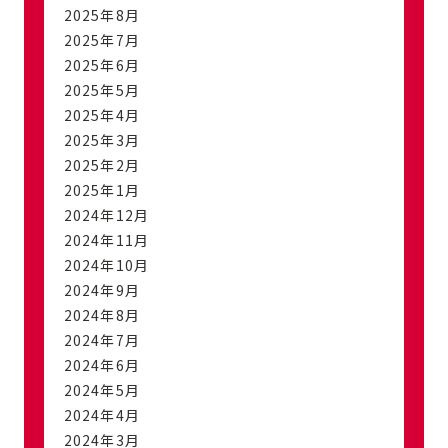
2025年8月
2025年7月
2025年6月
2025年5月
2025年4月
2025年3月
2025年2月
2025年1月
2024年12月
2024年11月
2024年10月
2024年9月
2024年8月
2024年7月
2024年6月
2024年5月
2024年4月
2024年3月