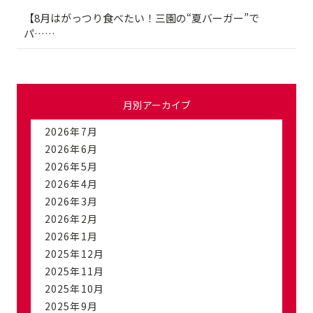
【8月はがっつり食べたい！三園の“夏バーガー”で
パ……
月別アーカイブ
2026年7月
2026年6月
2026年5月
2026年4月
2026年3月
2026年2月
2026年1月
2025年12月
2025年11月
2025年10月
2025年9月