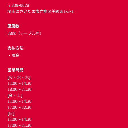
〒339-0028
埼玉県さいたま市岩槻区美園東1-5-1
座席数
28席（テーブル席）
支払方法
・現金
営業時間
[火・水・木]
11:00～14:30
18:00～21:30
[金・土]
11:00～14:30
17:00～22:30
[日]
11:00～14:30
17:00～21:30