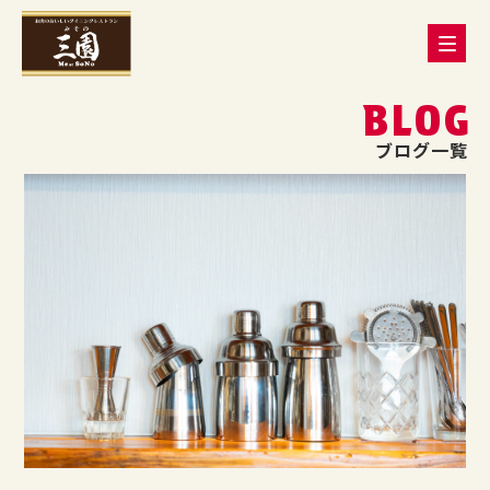
BLOG
ブログ一覧