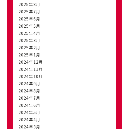
2025年8月
2025年7月
2025年6月
2025年5月
2025年4月
2025年3月
2025年2月
2025年1月
2024年12月
2024年11月
2024年10月
2024年9月
2024年8月
2024年7月
2024年6月
2024年5月
2024年4月
2024年3月