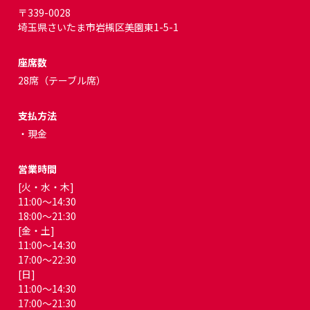
〒339-0028
埼玉県さいたま市岩槻区美園東1-5-1
座席数
28席（テーブル席）
支払方法
・現金
営業時間
[火・水・木]
11:00～14:30
18:00～21:30
[金・土]
11:00～14:30
17:00～22:30
[日]
11:00～14:30
17:00～21:30