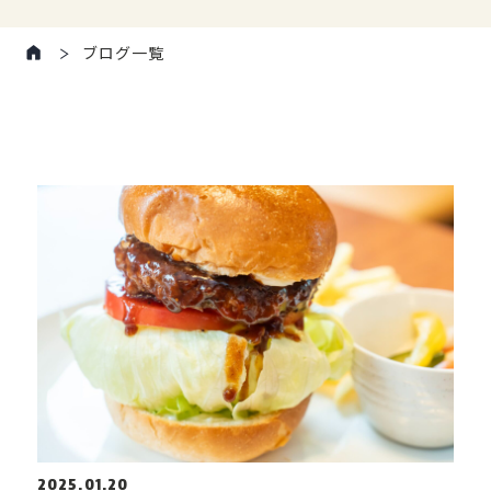
ブログ一覧
2025.01.20