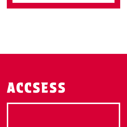
ACCSESS