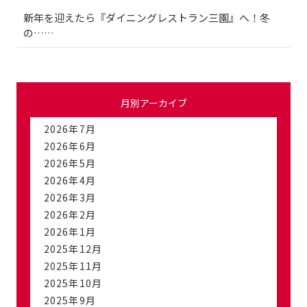
新年を迎えたら『ダイニングレストラン三園』へ！冬
の……
月別アーカイブ
2026年7月
2026年6月
2026年5月
2026年4月
2026年3月
2026年2月
2026年1月
2025年12月
2025年11月
2025年10月
2025年9月