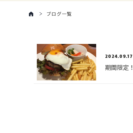
ブログ一覧
2024.09.17
期間限定