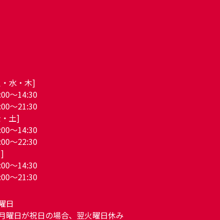
火・水・木]
:00～14:30
:00～21:30
金・土]
:00～14:30
:00～22:30
]
:00～14:30
:00～21:30
曜日
月曜日が祝日の場合、翌火曜日休み