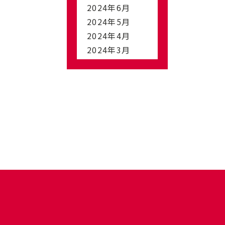
2024年6月
2024年5月
2024年4月
2024年3月