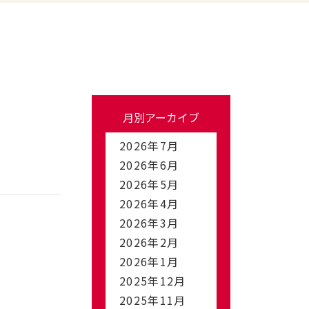
月別アーカイブ
2026年7月
2026年6月
2026年5月
2026年4月
2026年3月
2026年2月
2026年1月
2025年12月
2025年11月