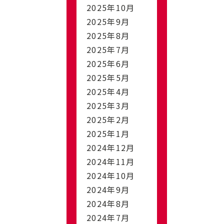
2025年10月
2025年9月
2025年8月
2025年7月
2025年6月
2025年5月
2025年4月
2025年3月
2025年2月
2025年1月
2024年12月
2024年11月
2024年10月
2024年9月
2024年8月
2024年7月