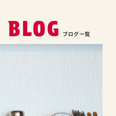
BLOG
ブログ一覧