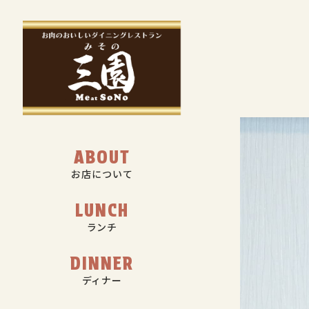
ABOUT
お店について
LUNCH
ランチ
DINNER
ディナー