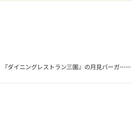
！『ダイニングレストラン三園』の月見バーガ……