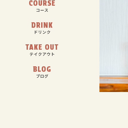
COURSE
コース
DRINK
ドリンク
TAKE OUT
テイクアウト
BLOG
ブログ