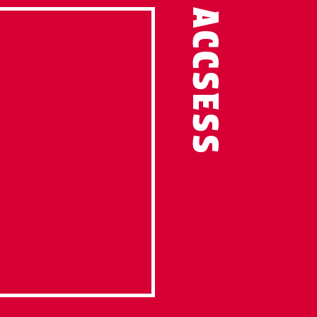
ACCSESS