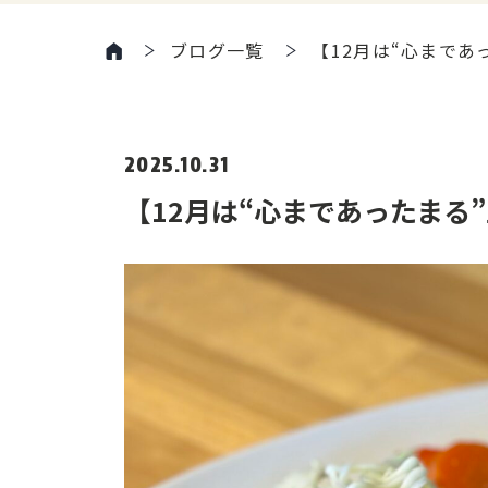
ブログ一覧
【12月は“心まで
2025.10.31
【12月は“心まであったまる