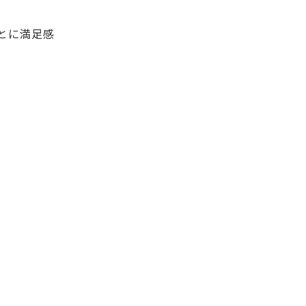
とに満足感