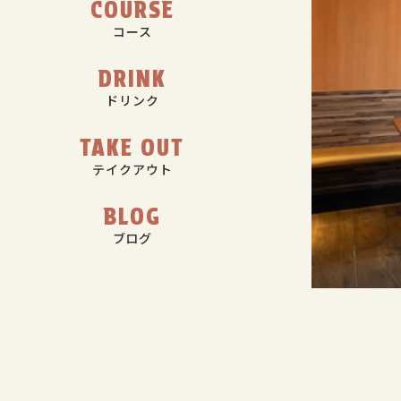
COURSE
コース
DRINK
ドリンク
TAKE OUT
テイクアウト
BLOG
ブログ