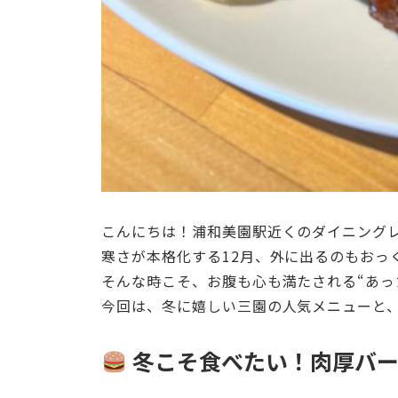
こんにちは！浦和美園駅近くのダイニング
寒さが本格化する12月、外に出るのもおっ
そんな時こそ、お腹も心も満たされる“あっ
今回は、冬に嬉しい三園の人気メニューと
冬こそ食べたい！肉厚バー