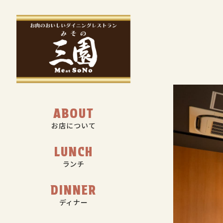
ABOUT
お店について
LUNCH
ランチ
DINNER
ディナー