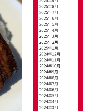
2025年9月
2025年8月
2025年7月
2025年6月
2025年5月
2025年4月
2025年3月
2025年2月
2025年1月
2024年12月
2024年11月
2024年10月
2024年9月
2024年8月
2024年7月
2024年6月
2024年5月
2024年4月
2024年3月