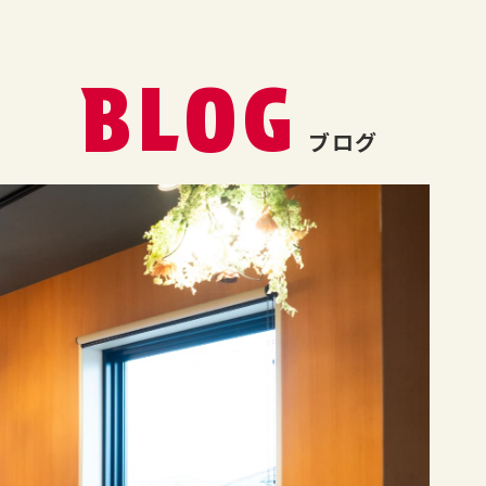
BLOG
ブログ