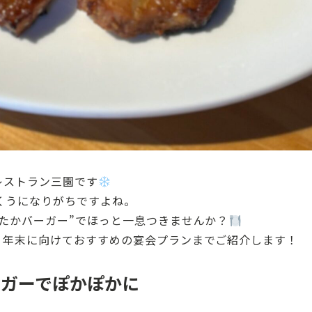
レストラン三園です
くうになりがちですよね。
たかバーガー”でほっと一息つきませんか？
、年末に向けておすすめの宴会プランまでご紹介します！
ガーでぽかぽかに