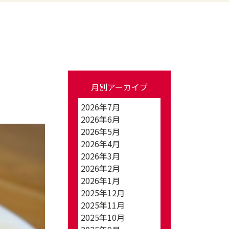
月別アーカイブ
2026年7月
2026年6月
2026年5月
2026年4月
2026年3月
2026年2月
2026年1月
2025年12月
2025年11月
2025年10月