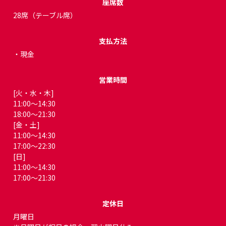
座席数
28席（テーブル席）
支払方法
・現金
営業時間
[火・水・木]
11:00～14:30
18:00～21:30
[金・土]
11:00～14:30
17:00～22:30
[日]
11:00～14:30
17:00～21:30
定休日
月曜日