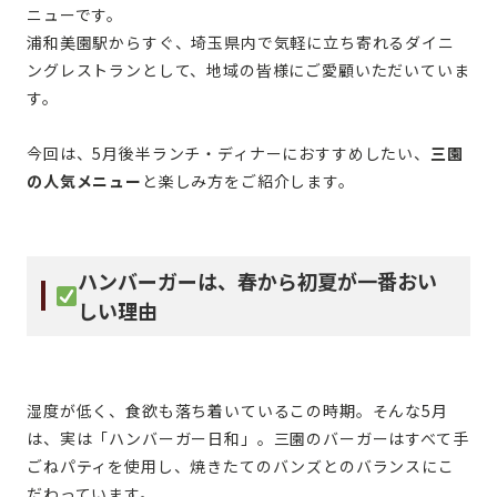
ニューです。
浦和美園駅からすぐ、埼玉県内で気軽に立ち寄れるダイニ
ングレストランとして、地域の皆様にご愛顧いただいていま
す。
今回は、5月後半ランチ・ディナーにおすすめしたい、
三園
の人気メニュー
と楽しみ方をご紹介します。
ハンバーガーは、春から初夏が一番おい
しい理由
湿度が低く、食欲も落ち着いているこの時期。そんな5月
は、実は「ハンバーガー日和」。三園のバーガーはすべて手
ごねパティを使用し、焼きたてのバンズとのバランスにこ
だわっています。