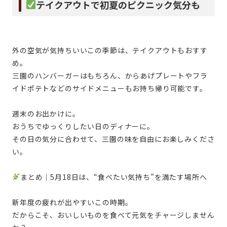
テイクアウトで初夏のピクニック気分も
外の空気が気持ちいいこの季節は、テイクアウトもおすす
め。
三園のハンバーガーはもちろん、からあげプレートやフラ
イドポテトなどのサイドメニューもお持ち帰り可能です。
週末のお出かけに。
おうちでゆっくりしたい日のディナーに。
その日の気分に合わせて、三園の味を自由にお楽しみくださ
い。
まとめ｜5月18日は、“食べたい気持ち”を満たす場所へ
新年度の疲れが出やすいこの時期。
だからこそ、おいしいものを食べて元気をチャージしません