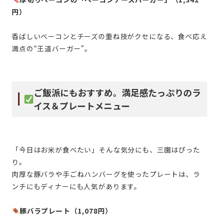
円）
香ばしいベーコンとチーズの重ね技がクセになる、食べ応え
満点の“王道バーガー”。
ご飯派にもおすすめ。満足感たっぷりのラ
イス＆プレートメニュー
「今日はお米が食べたい」そんな気分にも、三園はぴった
り。
肉厚な豚バラや手ごねハンバーグを使ったプレートは、ラ
ンチにもディナーにも人気があります。
豚バラプレート（1,078円）