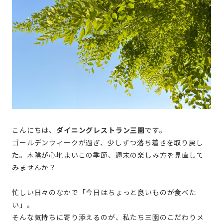
こんにちは、
ダイニングレストラン三園
です。
ゴールデンウィークが過ぎ、少しずつ落ち着きを取り戻し
た。木陰が心地よいこの季節、週末の楽しみ方を見直して
みませんか？
忙しい日々のなかで「今日はちょっと良いものが食べた
い」。
そんな気持ちに寄り添えるのが、私たち三園のこだわりメ