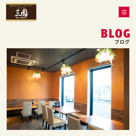
BLOG
ブログ