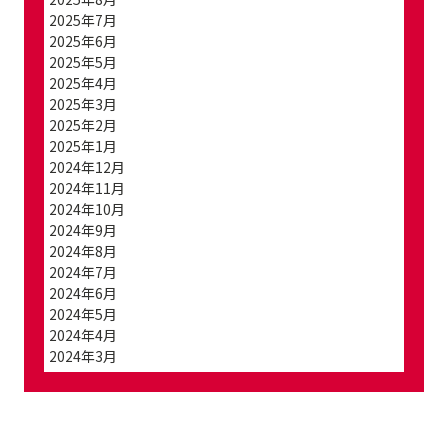
2025年7月
2025年6月
2025年5月
2025年4月
2025年3月
2025年2月
2025年1月
2024年12月
2024年11月
2024年10月
2024年9月
2024年8月
2024年7月
2024年6月
2024年5月
2024年4月
2024年3月