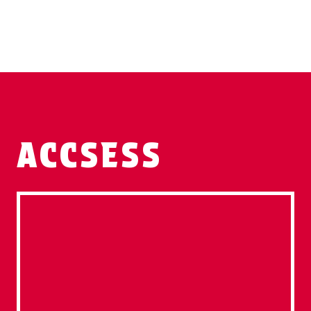
ACCSESS