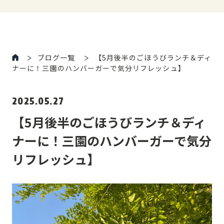
ブログ一覧
【5月後半のごほうびランチ＆ディ
ナーに！三園のハンバーガーで気分リフレッシュ】
2025.05.27
【5月後半のごほうびランチ＆ディ
ナーに！三園のハンバーガーで気分
リフレッシュ】