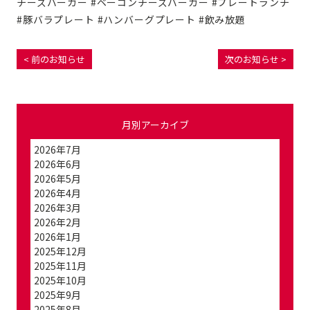
チーズバーガー #ベーコンチーズバーガー #プレートランチ
#豚バラプレート #ハンバーグプレート #飲み放題
< 前のお知らせ
次のお知らせ >
月別アーカイブ
2026年7月
2026年6月
2026年5月
2026年4月
2026年3月
2026年2月
2026年1月
2025年12月
2025年11月
2025年10月
2025年9月
2025年8月