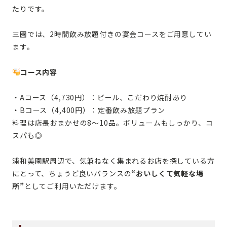
たりです。
三園では、2時間飲み放題付きの宴会コースをご用意してい
ます。
コース内容
・Aコース（4,730円）：ビール、こだわり焼酎あり
・Bコース（4,400円）：定番飲み放題プラン
料理は店長おまかせの8〜10品。ボリュームもしっかり、コ
スパも◎
浦和美園駅周辺で、気兼ねなく集まれるお店を探している方
にとって、ちょうど良いバランスの
“おいしくて気軽な場
所”
としてご利用いただけます。